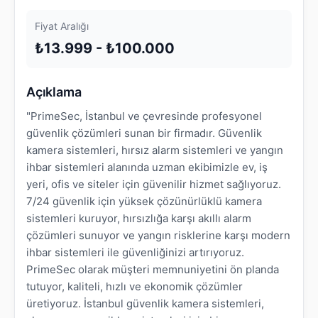
Fiyat Aralığı
₺13.999 - ₺100.000
Açıklama
"PrimeSec, İstanbul ve çevresinde profesyonel
güvenlik çözümleri sunan bir firmadır. Güvenlik
kamera sistemleri, hırsız alarm sistemleri ve yangın
ihbar sistemleri alanında uzman ekibimizle ev, iş
yeri, ofis ve siteler için güvenilir hizmet sağlıyoruz.
7/24 güvenlik için yüksek çözünürlüklü kamera
sistemleri kuruyor, hırsızlığa karşı akıllı alarm
çözümleri sunuyor ve yangın risklerine karşı modern
ihbar sistemleri ile güvenliğinizi artırıyoruz.
PrimeSec olarak müşteri memnuniyetini ön planda
tutuyor, kaliteli, hızlı ve ekonomik çözümler
üretiyoruz. İstanbul güvenlik kamera sistemleri,