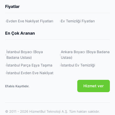
Fiyatlar
Evden Eve Nakliyat Fiyatları
Ev Temizliği Fiyatları
En Çok Aranan
İstanbul Boyacı (Boya
Ankara Boyacı (Boya Badana
Badana Ustası)
Ustası)
İstanbul Parça Eşya Taşıma
İstanbul Ev Temizliği
İstanbul Evden Eve Nakliyat
Hizmet ver
Efabis Kayıtlıdır.
© 2011 - 2026 HizmetBul Teknoloji A.Ş. Tüm hakları saklıdır.