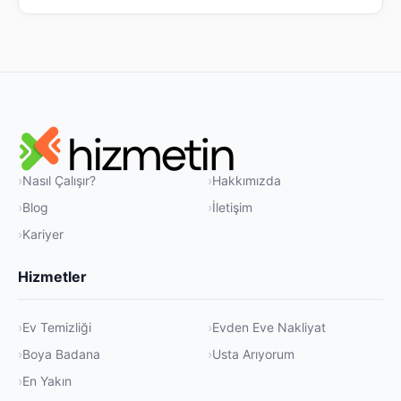
Nasıl Çalışır?
Hakkımızda
Blog
İletişim
Kariyer
Hizmetler
Ev Temizliği
Evden Eve Nakliyat
Boya Badana
Usta Arıyorum
En Yakın