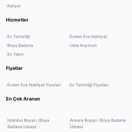
Kariyer
Hizmetler
Ev Temizliği
Evden Eve Nakliyat
Boya Badana
Usta Arıyorum
En Yakın
Fiyatlar
Evden Eve Nakliyat Fiyatları
Ev Temizliği Fiyatları
En Çok Aranan
İstanbul Boyacı (Boya
Ankara Boyacı (Boya Badana
Badana Ustası)
Ustası)