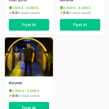
1.500 ₺ - 3.000 ₺
2.000 ₺ - 4.000 ₺
0.0
0.0
(0 onaylı yorum)
(0 onaylı yorum)
Fiyat Al
Fiyat Al
Koruma
2.500 ₺ - 5.000 ₺
0.0
(0 onaylı yorum)
Fiyat Al