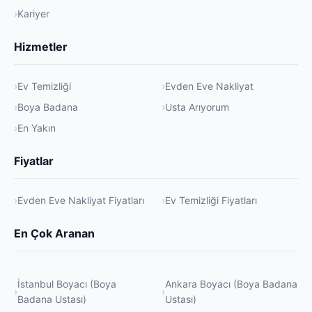
Kariyer
Hizmetler
Ev Temizliği
Evden Eve Nakliyat
Boya Badana
Usta Arıyorum
En Yakın
Fiyatlar
Evden Eve Nakliyat Fiyatları
Ev Temizliği Fiyatları
En Çok Aranan
İstanbul Boyacı (Boya
Ankara Boyacı (Boya Badana
Badana Ustası)
Ustası)