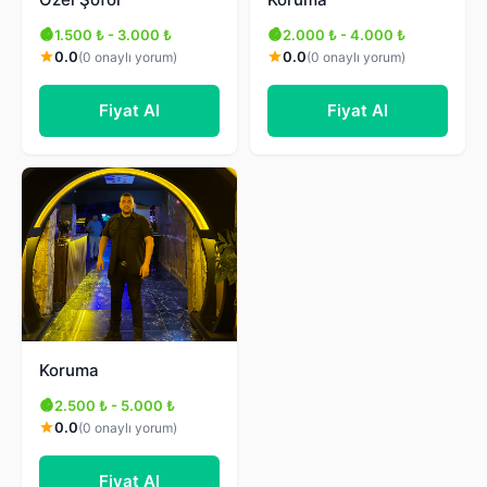
1.500 ₺ - 3.000 ₺
2.000 ₺ - 4.000 ₺
0.0
0.0
(0 onaylı yorum)
(0 onaylı yorum)
Fiyat Al
Fiyat Al
Koruma
2.500 ₺ - 5.000 ₺
0.0
(0 onaylı yorum)
Fiyat Al