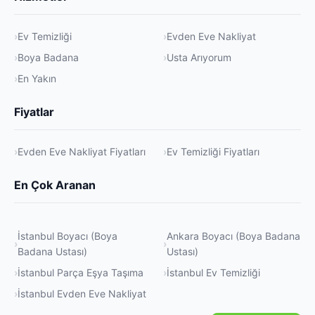
Ev Temizliği
Evden Eve Nakliyat
Boya Badana
Usta Arıyorum
En Yakın
Fiyatlar
Evden Eve Nakliyat Fiyatları
Ev Temizliği Fiyatları
En Çok Aranan
İstanbul Boyacı (Boya
Ankara Boyacı (Boya Badana
Badana Ustası)
Ustası)
İstanbul Parça Eşya Taşıma
İstanbul Ev Temizliği
İstanbul Evden Eve Nakliyat