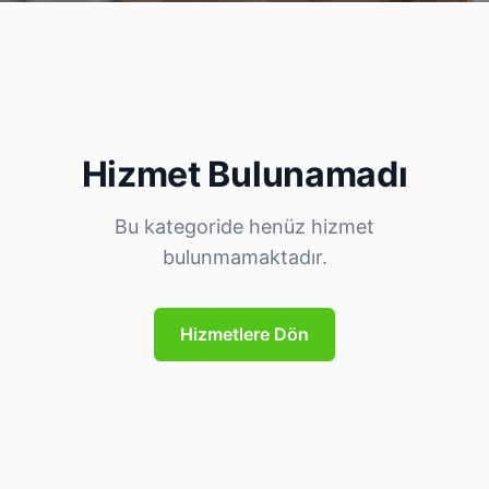
Hizmet Bulunamadı
Bu kategoride henüz hizmet
bulunmamaktadır.
Hizmetlere Dön