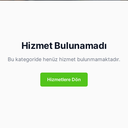
Hizmet Bulunamadı
Bu kategoride henüz hizmet bulunmamaktadır.
Hizmetlere Dön