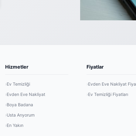
Hizmetler
Fiyatlar
Ev Temizliği
Evden Eve Nakliyat Fiyat
Evden Eve Nakliyat
Ev Temizliği Fiyatları
Boya Badana
Usta Arıyorum
En Yakın