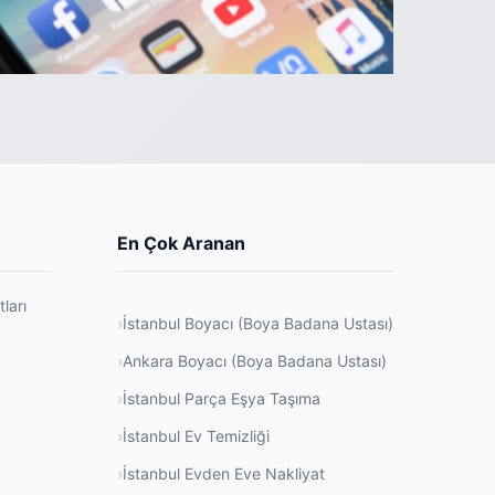
En Çok Aranan
ları
İstanbul Boyacı (Boya Badana Ustası)
Ankara Boyacı (Boya Badana Ustası)
İstanbul Parça Eşya Taşıma
İstanbul Ev Temizliği
İstanbul Evden Eve Nakliyat