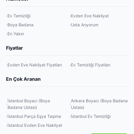
Ev Temizliği
Evden Eve Nakliyat
Boya Badana
Usta Arıyorum
En Yakın
Fiyatlar
Evden Eve Nakliyat Fiyatları
Ev Temizliği Fiyatları
En Çok Aranan
İstanbul Boyacı (Boya
Ankara Boyacı (Boya Badana
Badana Ustası)
Ustası)
İstanbul Parça Eşya Taşıma
İstanbul Ev Temizliği
İstanbul Evden Eve Nakliyat