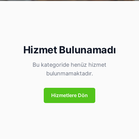
Hizmet Bulunamadı
Bu kategoride henüz hizmet
bulunmamaktadır.
Hizmetlere Dön