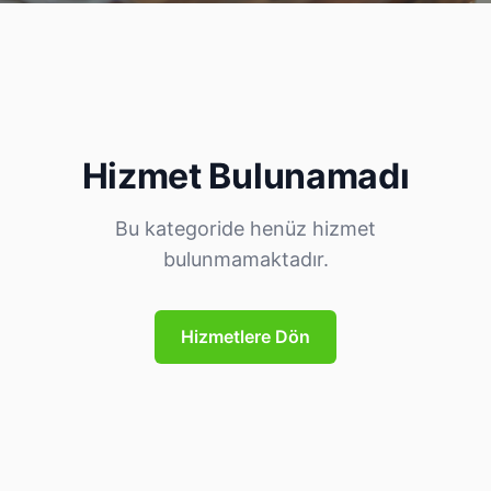
Hizmet Bulunamadı
Bu kategoride henüz hizmet
bulunmamaktadır.
Hizmetlere Dön