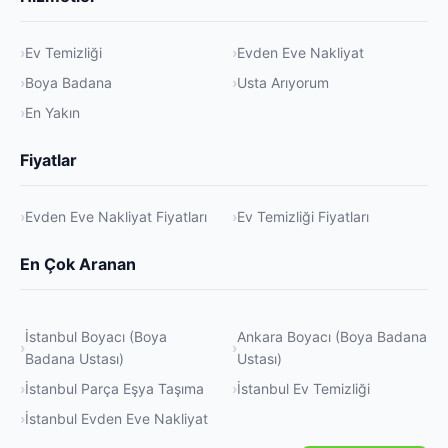
Ev Temizliği
Evden Eve Nakliyat
Boya Badana
Usta Arıyorum
En Yakın
Fiyatlar
Evden Eve Nakliyat Fiyatları
Ev Temizliği Fiyatları
En Çok Aranan
İstanbul Boyacı (Boya
Ankara Boyacı (Boya Badana
Badana Ustası)
Ustası)
İstanbul Parça Eşya Taşıma
İstanbul Ev Temizliği
İstanbul Evden Eve Nakliyat