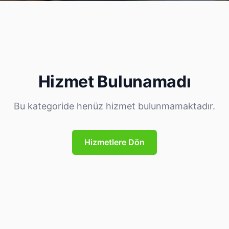
Hizmet Bulunamadı
Bu kategoride henüz hizmet bulunmamaktadır.
Hizmetlere Dön