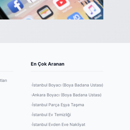
En Çok Aranan
ları
İstanbul Boyacı (Boya Badana Ustası)
Ankara Boyacı (Boya Badana Ustası)
İstanbul Parça Eşya Taşıma
İstanbul Ev Temizliği
İstanbul Evden Eve Nakliyat