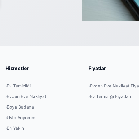
Hizmetler
Fiyatlar
Ev Temizliği
Evden Eve Nakliyat Fiyat
Evden Eve Nakliyat
Ev Temizliği Fiyatları
Boya Badana
Usta Arıyorum
En Yakın