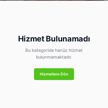
Hizmet Bulunamadı
Bu kategoride henüz hizmet
bulunmamaktadır.
Hizmetlere Dön