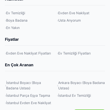
Ev Temizliği
Evden Eve Nakliyat
Boya Badana
Usta Arıyorum
En Yakın
Fiyatlar
Evden Eve Nakliyat Fiyatları
Ev Temizliği Fiyatları
En Çok Aranan
İstanbul Boyacı (Boya
Ankara Boyacı (Boya Badana
Badana Ustası)
Ustası)
İstanbul Parça Eşya Taşıma
İstanbul Ev Temizliği
İstanbul Evden Eve Nakliyat